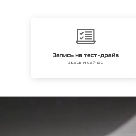
Запись на тест-драйв
здесь и сейчас