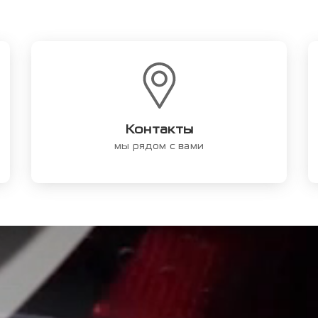
Контакты
мы рядом с вами