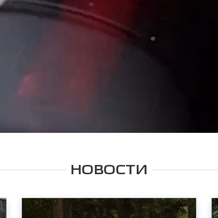
НОВОСТИ