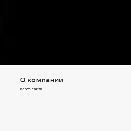
О компании
Карта сайта