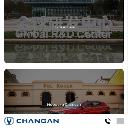
О компании
Новости Changan