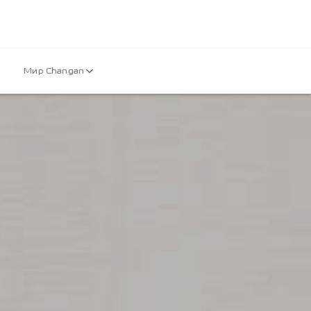
Мир Changan