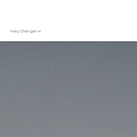
Мир Changan