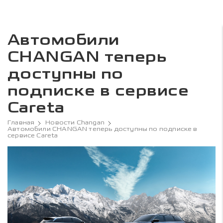
Автомобили
CHANGAN теперь
доступны по
подписке в сервисе
Careta
Главная
Новости Changan
Автомобили CHANGAN теперь доступны по подписке в
сервисе Careta