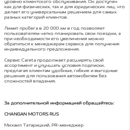
уровню клиентского обслуживания. Он доступен
как для физических, так и для юридических лиц, что
делает его универсальным решением для самых
разных категорий клиентов.
Лимит пробега в 20 000 км в год позволяет
пользователям четко планировать свои поездки, а
при необходимости его увеличения можно
обратиться к менеджерам сервиса для получения
индивидуального предложения.
Сервис Careta
продолжает расширять свой
ассортимент и улучшать условия подписки,
предлагая клиентам удобные, гибкие и выгодные
решения для пользования автомобилем без
сложностей владения.
За дополнительной информацией обращайтесь:
CHANGAN MOTORS RUS
Михаил Татарицкий, PR-менеджер