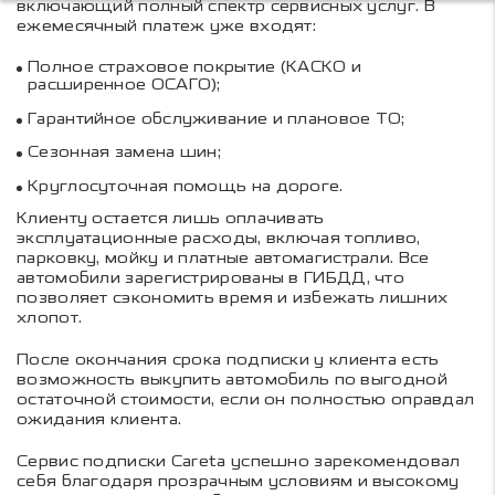
включающий полный спектр сервисных услуг. В
ежемесячный платеж уже входят:
Полное страховое покрытие (КАСКО и
расширенное ОСАГО);
Гарантийное обслуживание и плановое ТО;
Сезонная замена шин;
Круглосуточная помощь на дороге.
Клиенту остается лишь оплачивать
эксплуатационные расходы, включая топливо,
парковку, мойку и платные автомагистрали. Все
автомобили зарегистрированы в ГИБДД, что
позволяет сэкономить время и избежать лишних
хлопот.
После окончания срока подписки у клиента есть
возможность выкупить автомобиль по выгодной
остаточной стоимости, если он полностью оправдал
ожидания клиента.
Сервис подписки Careta успешно зарекомендовал
себя благодаря прозрачным условиям и высокому