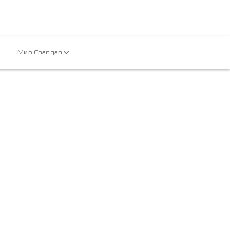
Мир Changan