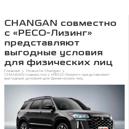
CHANGAN совместно
с «РЕСО-Лизинг»
представляют
выгодные условия
для физических лиц
Главная
Новости Changan
CHANGAN совместно с «РЕСО-Лизинг» представляют
выгодные условия для физических лиц