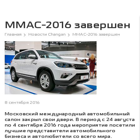
ММАС-2016 завершен
Главная
Новости Changan
ММАС-2016 завершен
8 сентября 2016
Московский международный автомобильный
салон закрыл свои двери. В период с 24 августа
по 4 сентября 2016 года мероприятие посетили
лучшие представители автомобильного
бизнеса и автолюбители со всего мира.