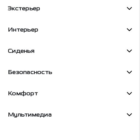
Экстерьер
Интерьер
Сиденья
Безопасность
Комфорт
Мультимедиа