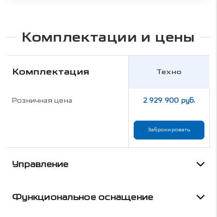
Комплектации и цены
Комплектация
Техно
Розничная цена
2 929 900 руб.
Забронировать
Управление
Функциональное оснащение